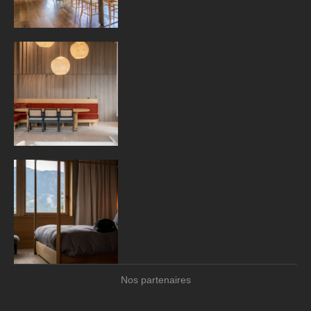
Nos partenaires