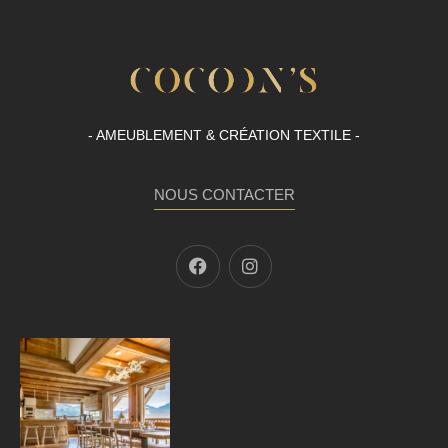
- AMEUBLEMENT & CRÉATION TEXTILE -
NOUS CONTACTER