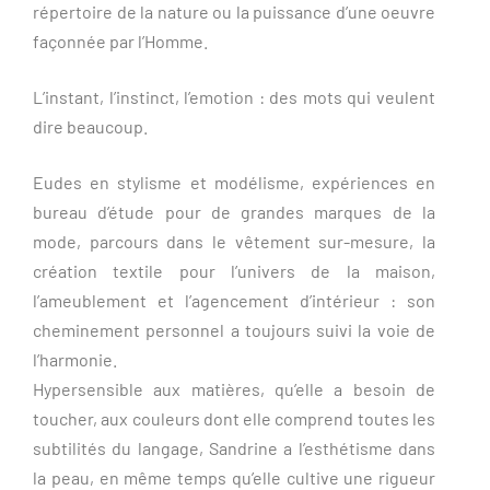
répertoire de la nature ou la puissance d’une oeuvre
façonnée par l’Homme.
L’instant, l’instinct, l’emotion : des mots qui veulent
dire beaucoup.
Eudes en stylisme et modélisme, expériences en
bureau d’étude pour de grandes marques de la
mode, parcours dans le vêtement sur-mesure, la
création textile pour l’univers de la maison,
l’ameublement et l’agencement d’intérieur : son
cheminement personnel a toujours suivi la voie de
l’harmonie.
Hypersensible aux matières, qu’elle a besoin de
toucher, aux couleurs dont elle comprend toutes les
subtilités du langage, Sandrine a l’esthétisme dans
la peau, en même temps qu’elle cultive une rigueur