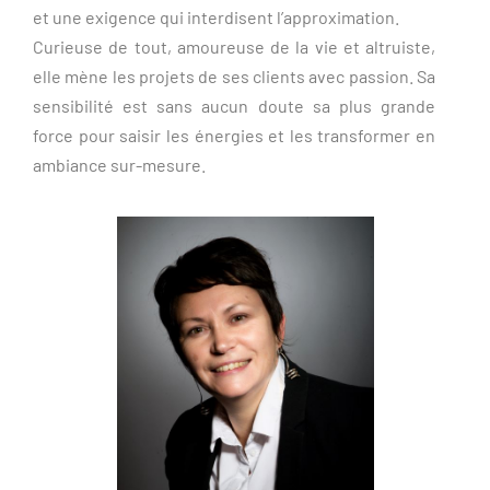
et une exigence qui interdisent l’approximation.
Curieuse de tout, amoureuse de la vie et altruiste,
elle mène les projets de ses clients avec passion. Sa
sensibilité est sans aucun doute sa plus grande
force pour saisir les énergies et les transformer en
ambiance sur-mesure.