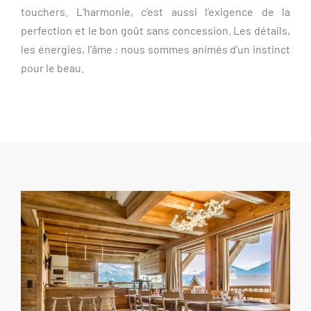
touchers. L’harmonie, c’est aussi l’exigence de la
perfection et le bon goût sans concession. Les détails,
les énergies, l’âme : nous sommes animés d’un instinct
pour le beau.