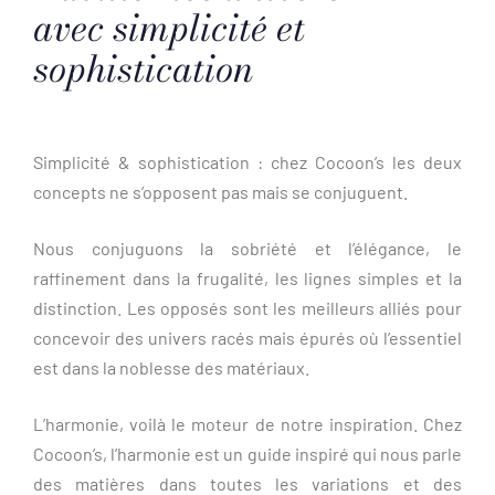
avec simplicité et
sophistication
Simplicité & sophistication : chez Cocoon’s les deux
concepts ne s’opposent pas mais se conjuguent.
Nous conjuguons la sobriété et l’élégance, le
raffinement dans la frugalité, les lignes simples et la
distinction. Les opposés sont les meilleurs alliés pour
concevoir des univers racés mais épurés où l’essentiel
est dans la noblesse des matériaux.
L’harmonie, voilà le moteur de notre inspiration. Chez
Cocoon’s, l’harmonie est un guide inspiré qui nous parle
des matières dans toutes les variations et des