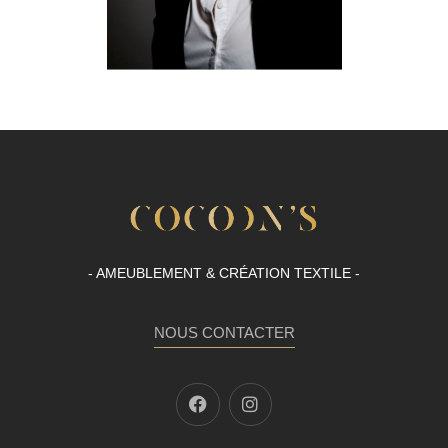
- AMEUBLEMENT & CRÉATION TEXTILE -
NOUS CONTACTER