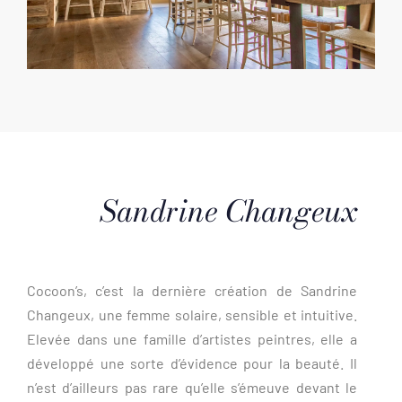
Sandrine Changeux
Cocoon’s, c’est la dernière création de Sandrine
Changeux, une femme solaire, sensible et intuitive.
Elevée dans une famille d’artistes peintres, elle a
développé une sorte d’évidence pour la beauté. Il
n’est d’ailleurs pas rare qu’elle s’émeuve devant le