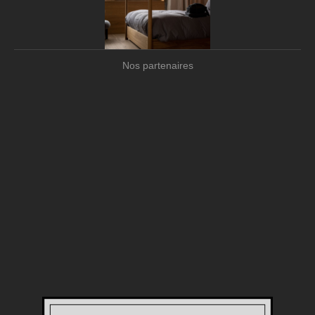
Nos partenaires