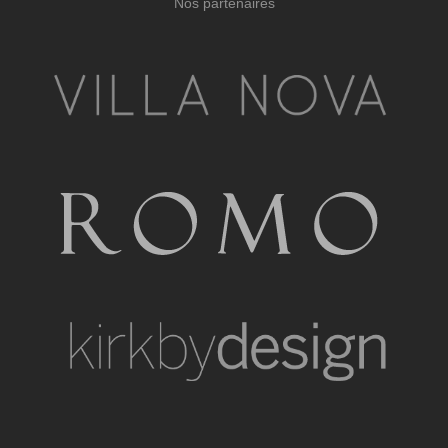
Nos partenaires