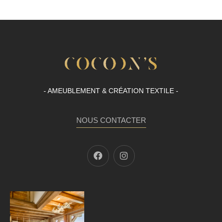
- AMEUBLEMENT & CRÉATION TEXTILE -
NOUS CONTACTER