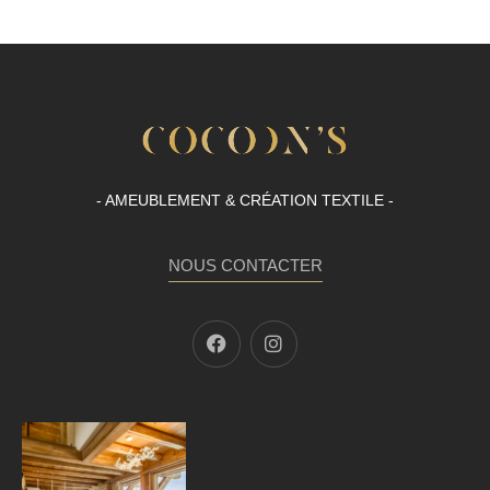
- AMEUBLEMENT & CRÉATION TEXTILE -
NOUS CONTACTER