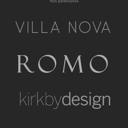
Nos partenaires